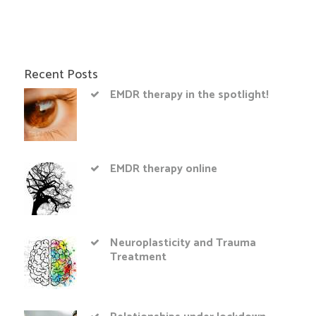
Recent Posts
EMDR therapy in the spotlight!
EMDR therapy online
Neuroplasticity and Trauma
Treatment