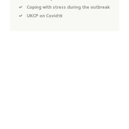
Coping with stress during the outbreak
UKCP on Covid19