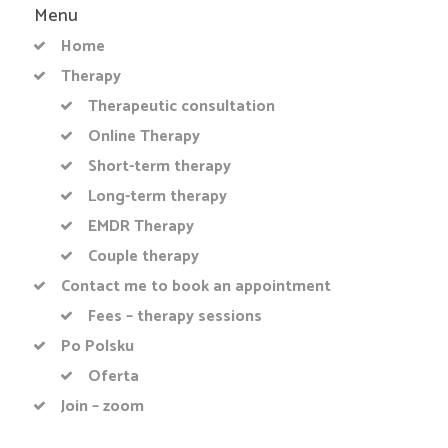
Menu
Home
Therapy
Therapeutic consultation
Online Therapy
Short-term therapy
Long-term therapy
EMDR Therapy
Couple therapy
Contact me to book an appointment
Fees – therapy sessions
Po Polsku
Oferta
Join – zoom