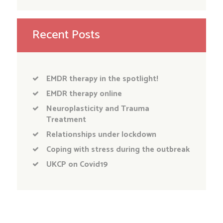
Recent Posts
EMDR therapy in the spotlight!
EMDR therapy online
Neuroplasticity and Trauma
Treatment
Relationships under lockdown
Coping with stress during the outbreak
UKCP on Covid19