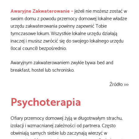
Awaryjne Zakwaterowanie –
jeżeli nie możesz zostać w
swoim domu z powodu przemocy domowej lokalne władze
urzędu zakwaterowania powinny zapewnić Tobie
tymczasowe lokum. Wszystkie lokalne urzędu działają
inaczej i musisz zwrócić się do swojego lokalnego urzędu
(local council) bezpośrednio.
Awaryjnym zakwaterowaniem zwykle bywa: bed and
breakfast, hostel lub schronisko.
Źródło >>>
Psychoterapia
Ofiary przemocy domowej żyją w długotrwałym strachu,
izolacji i wzmacnianej zależności od partnera. Często
obwiniają samych siebie lub zaczynają wierzyć w