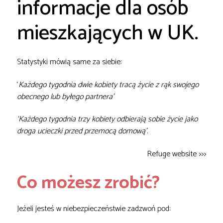
informacje dla osób
mieszkających w UK.
Statystyki mówią same za siebie:
‘
Każdego tygodnia dwie kobiety tracą życie z rąk swojego
obecnego lub byłego partnera’
‘Każdego tygodnia trzy kobiety odbierają sobie życie jako
droga ucieczki przed przemocą domową’
.
Refuge website >>>
Co możesz zrobić?
Jeżeli jesteś w niebezpieczeństwie zadzwoń pod: