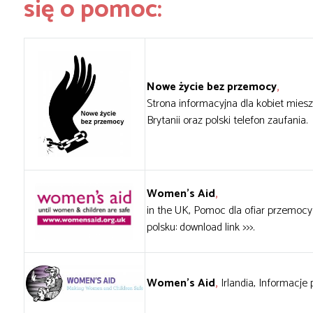
się o pomoc:
Nowe życie bez przemocy
,
Strona informacyjna dla kobiet miesz
Brytanii oraz polski telefon zaufania.
Women’s Aid
,
in the UK, Pomoc dla ofiar przemo
polsku:
download link >>>
.
Women’s Aid
,
Irlandia, Informacje 