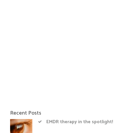
Recent Posts
EMDR therapy in the spotlight!