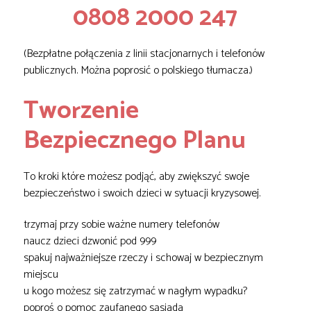
0808 2000 247
(Bezpłatne połączenia z linii stacjonarnych i telefonów
publicznych. Można poprosić o polskiego tłumacza.)
Tworzenie
Bezpiecznego Planu
To kroki które możesz podjąć, aby zwiększyć swoje
bezpieczeństwo i swoich dzieci w sytuacji kryzysowej.
trzymaj przy sobie ważne numery telefonów
naucz dzieci dzwonić pod 999
spakuj najważniejsze rzeczy i schowaj w bezpiecznym
miejscu
u kogo możesz się zatrzymać w nagłym wypadku?
poproś o pomoc zaufanego sąsiada