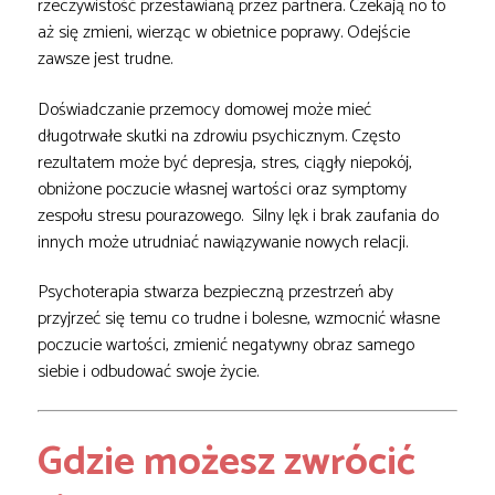
rzeczywistość przestawianą przez partnera. Czekają no to
aż się zmieni, wierząc w obietnice poprawy. Odejście
zawsze jest trudne.
Doświadczanie przemocy domowej może mieć
długotrwałe skutki na zdrowiu psychicznym. Często
rezultatem może być depresja, stres, ciągły niepokój,
obniżone poczucie własnej wartości oraz symptomy
zespołu stresu pourazowego. Silny lęk i brak zaufania do
innych może utrudniać nawiązywanie nowych relacji.
Psychoterapia stwarza bezpieczną przestrzeń aby
przyjrzeć się temu co trudne i bolesne, wzmocnić własne
poczucie wartości, zmienić negatywny obraz samego
siebie i odbudować swoje życie.
Gdzie możesz zwrócić