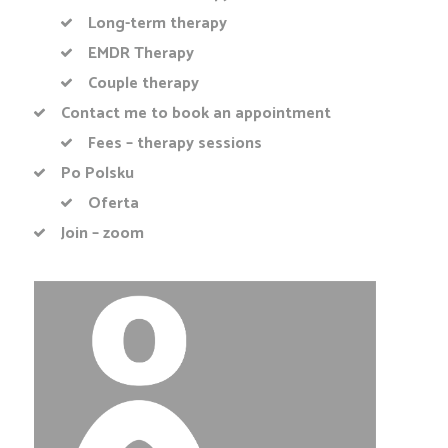
Long-term therapy
EMDR Therapy
Couple therapy
Contact me to book an appointment
Fees – therapy sessions
Po Polsku
Oferta
Join – zoom