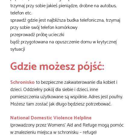
trzymaj przy sobie jakieś pieniądze, drobne na autobus,
telefon etc.
sprawdź gdzie jest najbliższa budka telefoniczna, trzymaj
przy sobie swój telefon komórkowy
przeprowadź próbę ucieczki
bądź przygotowana na opuszczenie domu w krytycznej
sytuacji
Gdzie możesz pójść:
Schronisko
to bezpieczne zakwaterowanie dla kobiet i
dzieci. Oddzielny pokój dla siebie i dzieci, inne
pomieszczenia użytkowane są wspólnie. Adres jest poufny.
Możesz tam zostać jak długo będziesz potrzebować.
National Domestic Violence Helpline
(prowadzony przez Womens’ Aid and Refuge mogą pomóc
w znalezieniu miejsca w schronisku – refuge)